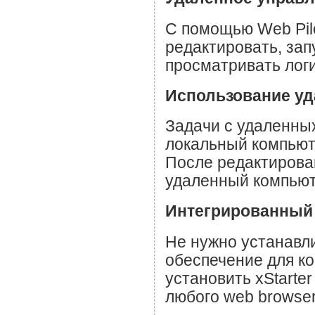
С помощью Web Pil
редактировать, зап
просматривать логи
Использование уд
Задачи с удаленны
локальный компьют
После редактирова
удаленный компьют
Интегрированный 
Не нужно устанавл
обеспечение для ко
установить xStarter
любого web browser