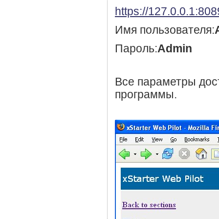
https://127.0.0.1:808
Имя пользователя:
Пароль:
Admin
Все параметры дос
программы.