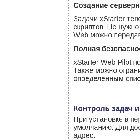
Создание серверн
Задачи xStarter те
скриптов. Не нужно
Web можно передав
Полная безопасно
xStarter Web Pilot 
Также можно ограни
определенным спис
Контроль задач и
При установке в пе
умолчанию. Для дос
адрес: